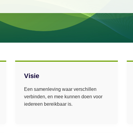
Visie
Een samenleving waar verschillen
verbinden, en mee kunnen doen voor
iedereen bereikbaar is.