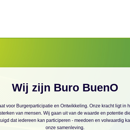
Wij zijn Buro BuenO
t voor Burgerparticipatie en Ontwikkeling. Onze kracht ligt in
sterken van mensen. Wij gaan uit van de waarde en potentie die
rtuigd dat iedereen kan participeren - meedoen en volwaardig 
onze samenleving.