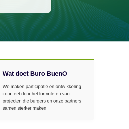
Wat doet Buro BuenO
We maken participatie en ontwikkeling
concreet door het formuleren van
projecten die burgers en onze partners
samen sterker maken.