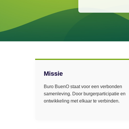
Missie
Buro BuenO staat voor een verbonden
samenleving. Door burgerparticipatie en
ontwikkeling met elkaar te verbinden.